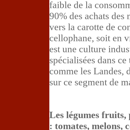
faible de la consom
90% des achats des 
vers la carotte de co
cellophane, soit en v
est une culture indus
spécialisées dans ce
comme les Landes, d
sur ce segment de m
Les légumes fruits, 
: tomates, melons, c