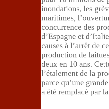
inondations, les grèv
maritimes, l’ouvertu
concurrence des pro
d’Espagne et d’Italie
causes à l’arrêt de ce
production de laitues
deux en 10 ans. Cett
l’étalement de la pro
parce qu’une grande 
a été remplacé par la